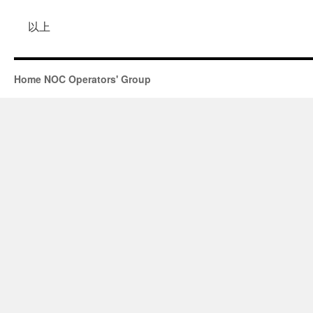
以上
Home NOC Operators' Group